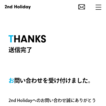
THANKS
送信完了
お問い合わせを受け付けました。
2nd Holidayへのお問い合わせ誠にありがとう