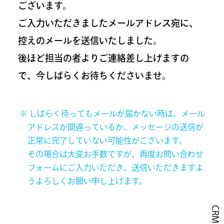
ございます。
ご入力いただきましたメールアドレス宛に、
控えのメールを送信いたしました。
後ほど担当の者よりご連絡差し上げますの
で、今しばらくお待ちくださいませ。
しばらく待ってもメールが届かない時は、メール
アドレスが間違っているか、メッセージの送信が
正常に完了していない可能性がございます。
その場合は大変お手数ですが、再度お問い合わせ
フォームにご入力いただき、送信いただきますよ
うよろしくお願い申し上げます。