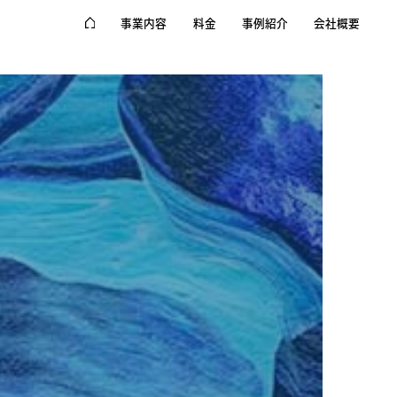
事業内容
料金
事例紹介
会社概要